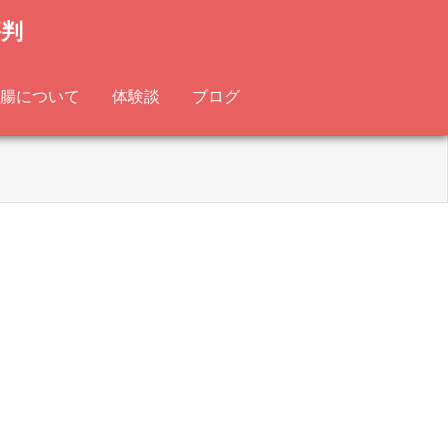
評判
腸について
体験談
ブログ