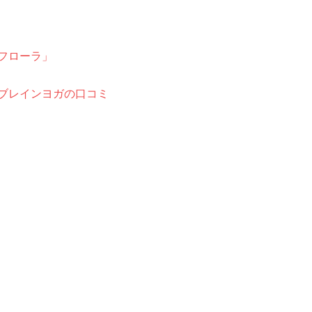
フローラ」
ブレインヨガの口コミ