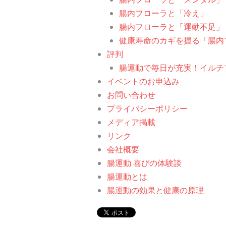
腸内フローラと「冷え」
腸内フローラと「運動不足」
健康寿命のカギを握る「腸内
評判
腸運動で毎日が充実！イルチ
イベントのお申込み
お問い合わせ
プライバシーポリシー
メディア掲載
リンク
会社概要
腸運動 喜びの体験談
腸運動とは
腸運動の効果と健康の原理