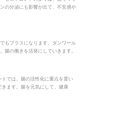
ンの分泌にも影響が出て、不安感や
でもプラスになります。ダンワール
。腸の働きを活発にしていきます。
ベントでは、腸の活性化に重点を置い
できます。腸を元気にして、健康