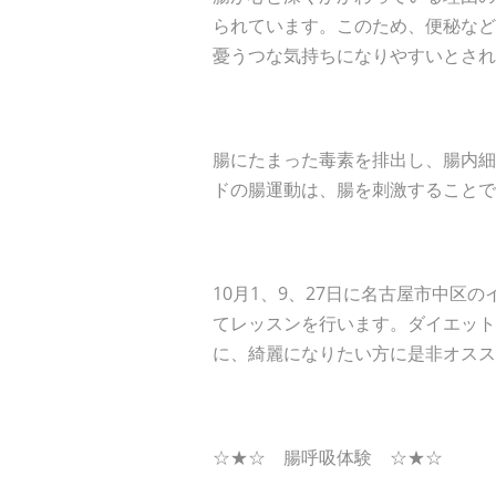
られています。このため、便秘など
憂うつな気持ちになりやすいとされ
腸にたまった毒素を排出し、腸内細
ドの腸運動は、腸を刺激することで
10月1、9、27日に名古屋市中
てレッスンを行います。ダイエット
に、綺麗になりたい方に是非オスス
☆★☆ 腸呼吸体験 ☆★☆