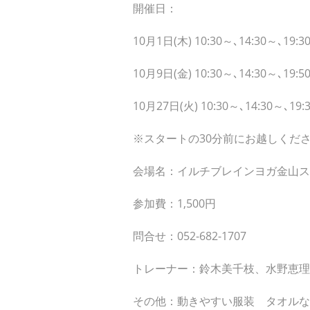
開催日：
10月1日(木) 10:30～､14:30～､19:3
10月9日(金) 10:30～､14:30～､19:5
10月27日(火) 10:30～､14:30～､19:
※スタートの30分前にお越しくだ
会場名：イルチブレインヨガ金山ス
参加費：1,500円
問合せ：052-682-1707
トレーナー：鈴木美千枝、水野恵理
その他：動きやすい服装 タオルな