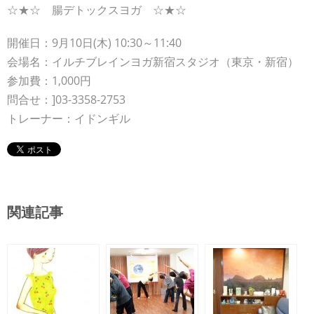
☆★☆ 腸デトックスヨガ ☆★☆
開催日：9月10日(木) 10:30～11:40
会場名：イルチブレインヨガ新宿スタジオ（東京・新宿）
参加費：1,000円
問合せ：]03-3358-2753
トレーナー：イドンギル
関連記事