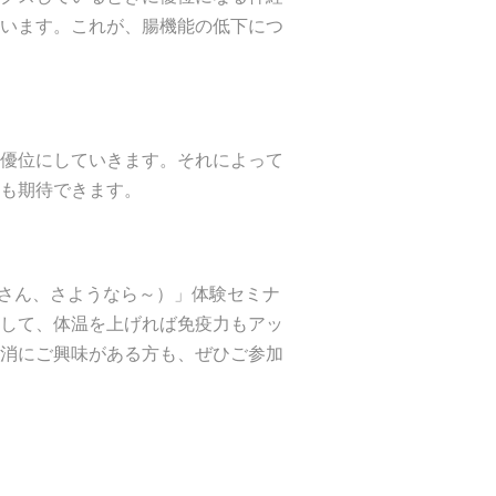
います。これが、腸機能の低下につ
優位にしていきます。それによって
も期待できます。
秘さん、さようなら～）」体験セミナ
して、体温を上げれば免疫力もアッ
消にご興味がある方も、ぜひご参加