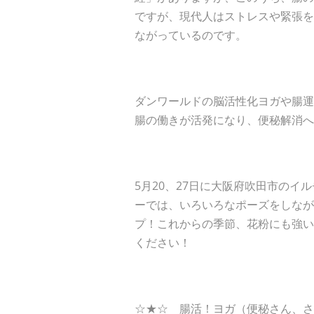
ですが、現代人はストレスや緊張を
ながっているのです。
ダンワールドの脳活性化ヨガや腸運
腸の働きが活発になり、便秘解消へ
5月20、27日に大阪府吹田市の
ーでは、いろいろなポーズをしなが
プ！これからの季節、花粉にも強い
ください！
☆★☆ 腸活！ヨガ（便秘さん、さ