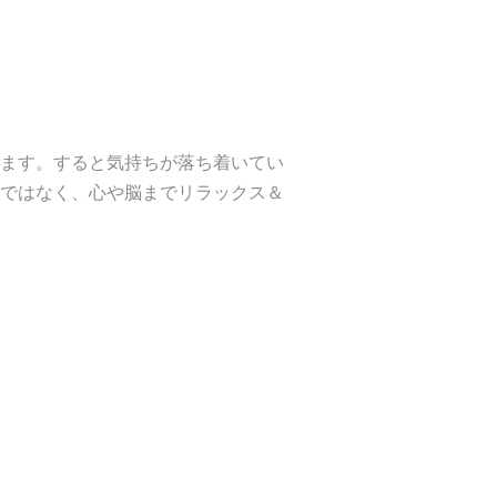
ます。すると気持ちが落ち着いてい
ではなく、心や脳までリラックス＆