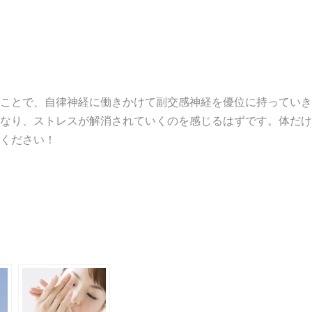
ことで、自律神経に働きかけて副交感神経を優位に持っていき
なり、ストレスが解消されていくのを感じるはずです。体だけ
ください！