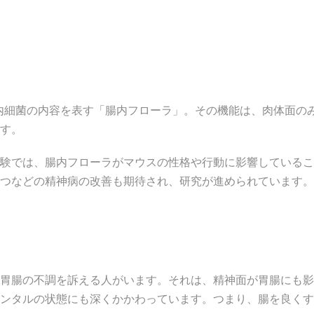
腸内細菌の内容を表す「腸内フローラ」。その機能は、肉体面の
す。
験では、腸内フローラがマウスの性格や行動に影響しているこ
つなどの精神病の改善も期待され、研究が進められています。
胃腸の不調を訴える人がいます。それは、精神面が胃腸にも影
ンタルの状態にも深くかかわっています。つまり、腸を良くす