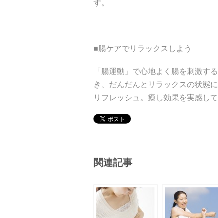
す。
■腸ケアでリラックスしよう
「腸運動」で心地よく腸を刺激する
き、だんだんとリラックスの状態に
リフレッシュ。癒し効果を実感して
関連記事