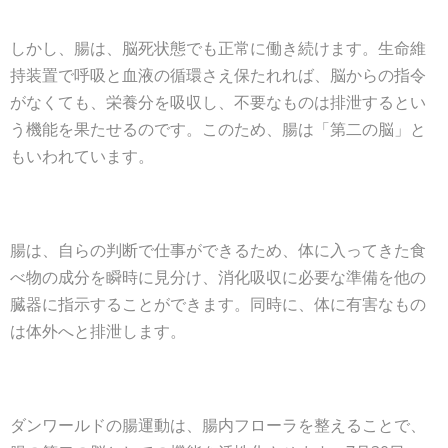
しかし、腸は、脳死状態でも正常に働き続けます。生命維
持装置で呼吸と血液の循環さえ保たれれば、脳からの指令
がなくても、栄養分を吸収し、不要なものは排泄するとい
う機能を果たせるのです。このため、腸は「第二の脳」と
もいわれています。
腸は、自らの判断で仕事ができるため、体に入ってきた食
べ物の成分を瞬時に見分け、消化吸収に必要な準備を他の
臓器に指示することができます。同時に、体に有害なもの
は体外へと排泄します。
ダンワールドの腸運動は、腸内フローラを整えることで、